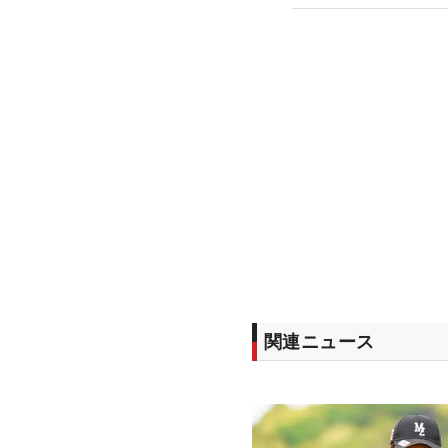
関連ニュース