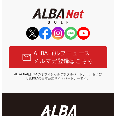
ALBAゴルフニュース
メルマガ登録はこちら
ALBA NetはR&Aのオフィシャルデジタルパートナー、および
USLPGAの日本公式サイトパートナーです。