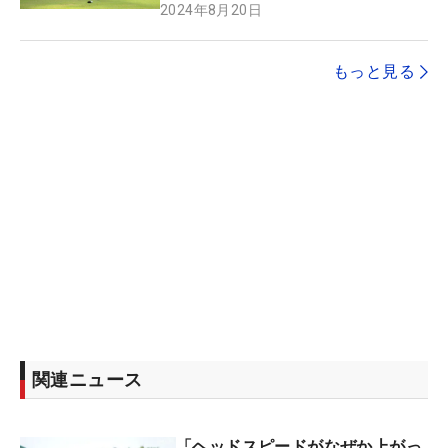
2024年8月20日
もっと見る
関連ニュース
「ヘッドスピードがなぜか上がっ