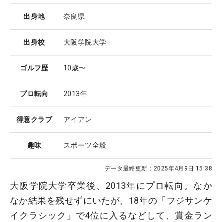
出身地
奈良県
出身校
大阪学院大学
ゴルフ歴
10歳〜
プロ転向
2013年
得意クラブ
アイアン
趣味
スポーツ全般
データ最終更新：
2025年4月9日 15:38
大阪学院大学卒業後、2013年にプロ転向。なか
なか結果を残せずにいたが、18年の「フジサンケ
イクラシック」で4位に入るなどして、賞金ラン