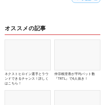
オススメの記事
ネクストヒロイン選手とラウ
仲宗根澄香が平均パット数
ンドできるチャンス！詳しく
『TRTL』で6人抜き！
はこちら！