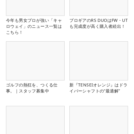
今年も男女プロが強い「キャ
プロギアのRS DUOはFW・UT
ロウェイ」のニュース一覧は
も完成度が高く購入者続出！
こちら！
ゴルフの熱狂を、つくる仕
新『TENSEIオレンジ』はドラ
事。｜スタッフ募集中
イバーシャフトの“最適解”