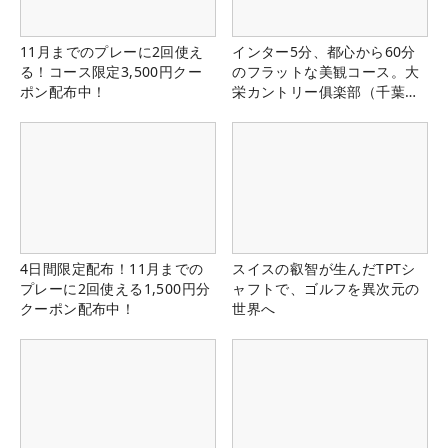
11月までのプレーに2回使え
インター5分、都心から60分
る！コース限定3,500円クー
のフラットな美観コース。大
ポン配布中！
栄カントリー俱楽部（千葉
県）
4日間限定配布！11月までの
スイスの叡智が生んだTPTシ
プレーに2回使える1,500円分
ャフトで、ゴルフを異次元の
クーポン配布中！
世界へ