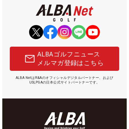
ALBAゴルフニュース
メルマガ登録はこちら
ALBA NetはR&Aのオフィシャルデジタルパートナー、および
USLPGAの日本公式サイトパートナーです。