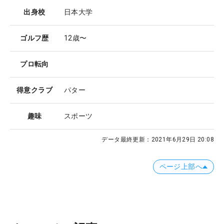
出身校
日本大学
ゴルフ歴
12歳〜
プロ転向
得意クラブ
パター
趣味
スポーツ
データ最終更新：
2021年6月29日 20:08
ページ上部へ