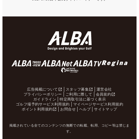
広告掲載について
スタッフ募集
運営会社
プライバシーポリシー
ご利用に際して
会員規約
ガイドライン
特定商取引法に基づく表示
ゴルフ場予約サービス利用規約
マイページサービス利用規約
ポイント利用規約
お問合せ
ヘルプ
サイトマップ
掲載されている全てのコンテンツの無断での転載、転用、コピー等は禁じま
す。