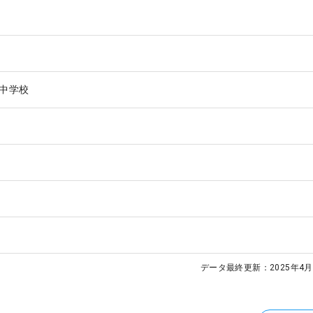
中学校
データ最終更新：
2025年4月