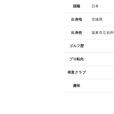
国籍
日本
出身地
茨城県
出身校
坂東市立岩井
ゴルフ歴
プロ転向
得意クラブ
趣味