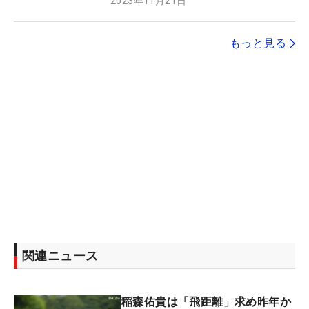
2023年11月21日
もっと見る
関連ニュース
稲森佑貴は「飛距離」求め昨年か