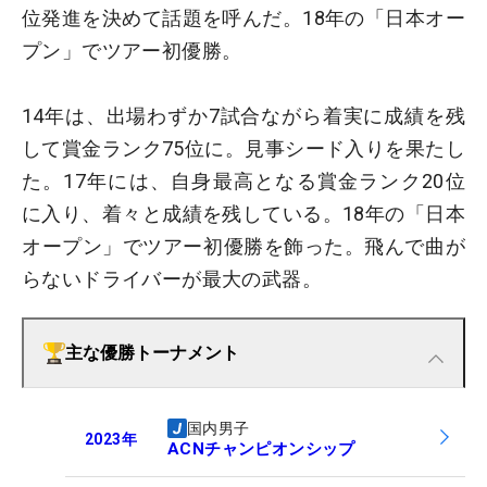
位発進を決めて話題を呼んだ。18年の「日本オー
プン」でツアー初優勝。
14年は、出場わずか7試合ながら着実に成績を残
して賞金ランク75位に。見事シード入りを果たし
た。17年には、自身最高となる賞金ランク20位
に入り、着々と成績を残している。18年の「日本
オープン」でツアー初優勝を飾った。飛んで曲が
らないドライバーが最大の武器。
主な優勝トーナメント
国内男子
2023
年
ACNチャンピオンシップ