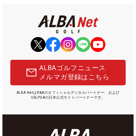
ALBAゴルフニュース
メルマガ登録はこちら
ALBA NetはR&Aのオフィシャルデジタルパートナー、および
USLPGAの日本公式サイトパートナーです。