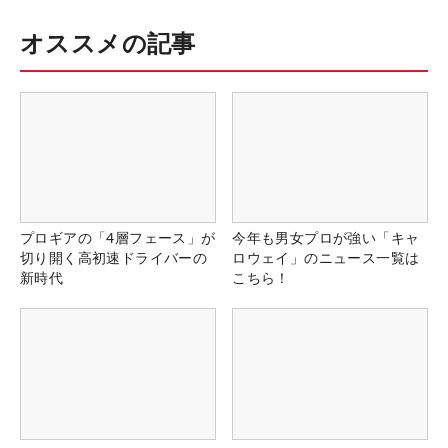
オススメの記事
プロギアの「4層フェース」が
今年も男女プロが強い「キャ
切り開く高初速ドライバーの
ロウェイ」のニュース一覧は
新時代
こちら！