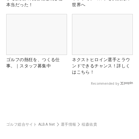
本当だった！
世界へ
ゴルフの熱狂を、つくる仕
ネクストヒロイン選手とラウ
事。｜スタッフ募集中
ンドできるチャンス！詳しく
はこちら！
Recommended by
ゴルフ総合サイト ALBA Net
選手情報
稲森佑貴