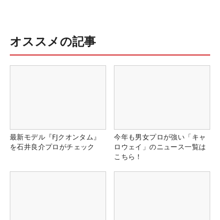
オススメの記事
最新モデル『FJクオンタム』
今年も男女プロが強い「キャ
を石井良介プロがチェック
ロウェイ」のニュース一覧は
こちら！