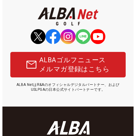
ALBAゴルフニュース
メルマガ登録はこちら
ALBA NetはR&Aのオフィシャルデジタルパートナー、および
USLPGAの日本公式サイトパートナーです。