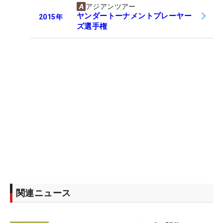
アジアンツアー
ヤンダートーナメントプレーヤー
2015
年
ズ選手権
関連ニュース