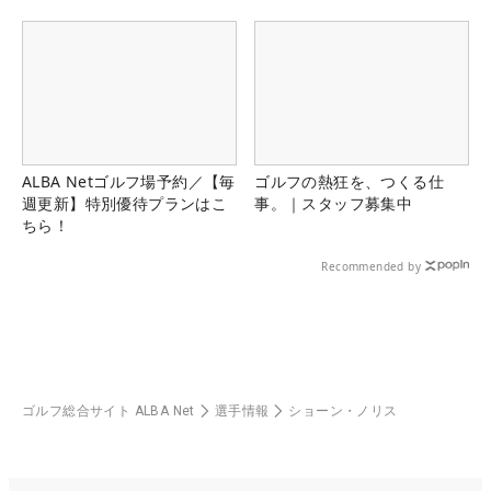
ALBA Netゴルフ場予約／【毎
ゴルフの熱狂を、つくる仕
週更新】特別優待プランはこ
事。｜スタッフ募集中
ちら！
Recommended by
ゴルフ総合サイト ALBA Net
選手情報
ショーン・ノリス