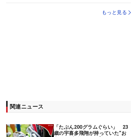
もっと見る
関連ニュース
「たぶん200グラムぐらい」 23
歳の宇喜多飛翔が持っていた“お