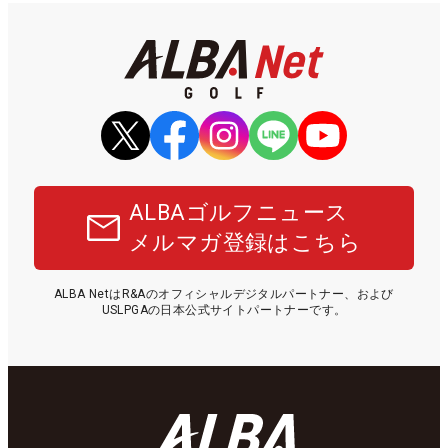
ALBAゴルフニュース
メルマガ登録はこちら
ALBA NetはR&Aのオフィシャルデジタルパートナー、および
USLPGAの日本公式サイトパートナーです。