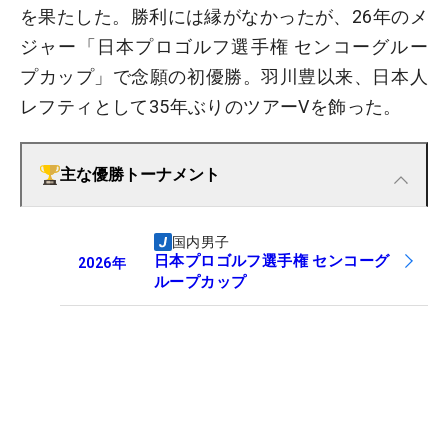
を果たした。勝利には縁がなかったが、26年のメ
ジャー「日本プロゴルフ選手権 センコーグルー
プカップ」で念願の初優勝。羽川豊以来、日本人
レフティとして35年ぶりのツアーVを飾った。
主な優勝トーナメント
国内男子
日本プロゴルフ選手権 センコーグ
2026
年
ループカップ