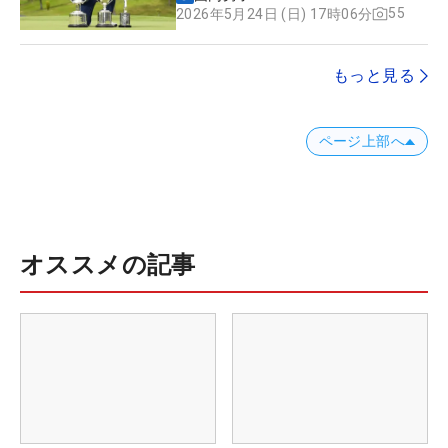
55
2026年5月24日 (日) 17時06分
もっと見る
ページ上部へ
オススメの記事