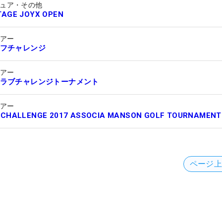
ュア・その他
TAGE JOYX OPEN
ツアー
フチャレンジ
ツアー
ラブチャレンジトーナメント
ツアー
 CHALLENGE 2017 ASSOCIA MANSON GOLF TOURNAMENT
ページ