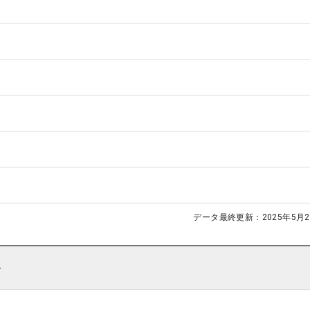
データ最終更新：
2025年5月2
ト