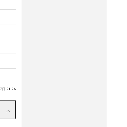
7日 21:26