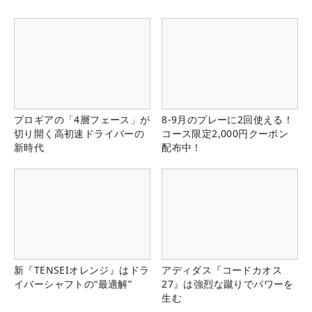
プロギアの「4層フェース」が
8-9月のプレーに2回使える！
切り開く高初速ドライバーの
コース限定2,000円クーポン
新時代
配布中！
新『TENSEIオレンジ』はドラ
アディダス『コードカオス
イバーシャフトの“最適解”
27』は強烈な蹴りでパワーを
生む