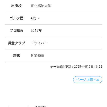
出身校
東北福祉大学
ゴルフ歴
4歳〜
プロ転向
2017年
得意クラブ
ドライバー
趣味
音楽鑑賞
データ最終更新：
2025年4月5日 13:22
ページ上部へ