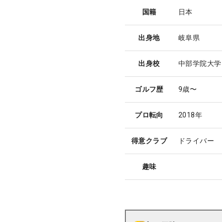
国籍
日本
出身地
岐阜県
出身校
中部学院大学
ゴルフ歴
9歳〜
プロ転向
2018年
得意クラブ
ドライバー
趣味