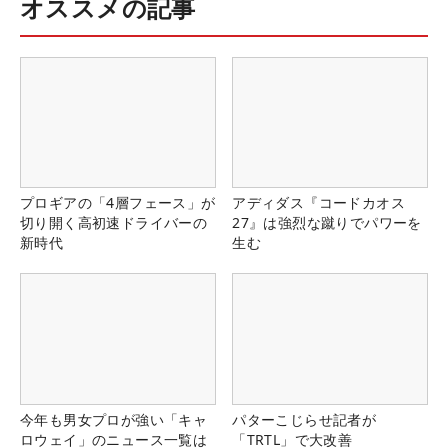
オススメの記事
プロギアの「4層フェース」が
アディダス『コードカオス
切り開く高初速ドライバーの
27』は強烈な蹴りでパワーを
新時代
生む
今年も男女プロが強い「キャ
パターこじらせ記者が
ロウェイ」のニュース一覧は
「TRTL」で大改善