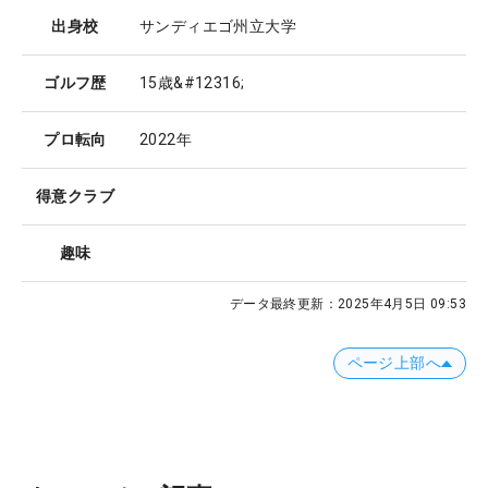
出身校
サンディエゴ州立大学
ゴルフ歴
15歳&#12316;
プロ転向
2022年
得意クラブ
趣味
データ最終更新：
2025年4月5日 09:53
ページ上部へ