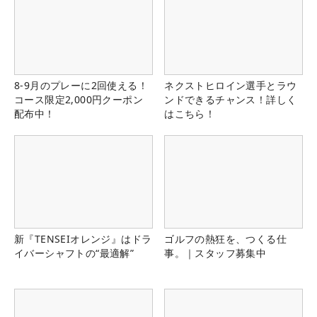
8-9月のプレーに2回使える！
ネクストヒロイン選手とラウ
コース限定2,000円クーポン
ンドできるチャンス！詳しく
配布中！
はこちら！
新『TENSEIオレンジ』はドラ
ゴルフの熱狂を、つくる仕
イバーシャフトの“最適解”
事。｜スタッフ募集中