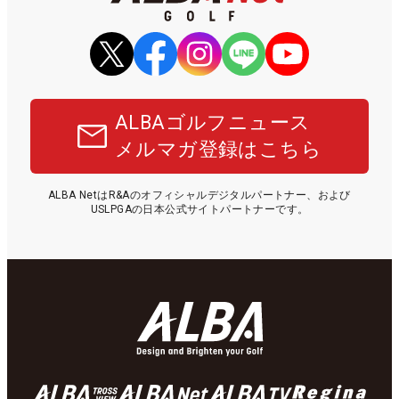
ALBAゴルフニュース
メルマガ登録はこちら
ALBA NetはR&Aのオフィシャルデジタルパートナー、および
USLPGAの日本公式サイトパートナーです。