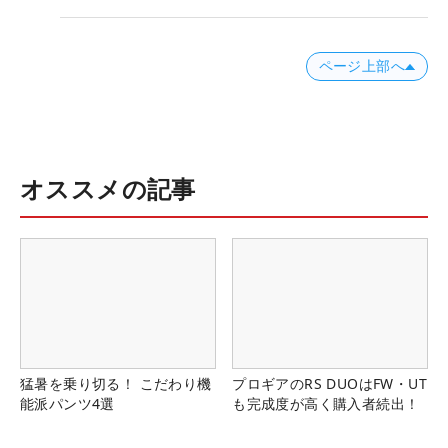
ページ上部へ
オススメの記事
猛暑を乗り切る！ こだわり機
プロギアのRS DUOはFW・UT
能派パンツ4選
も完成度が高く購入者続出！