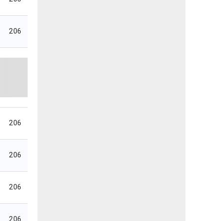
206
206
206
206
206