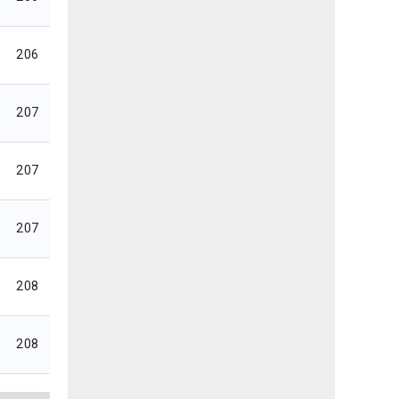
206
207
207
207
208
208