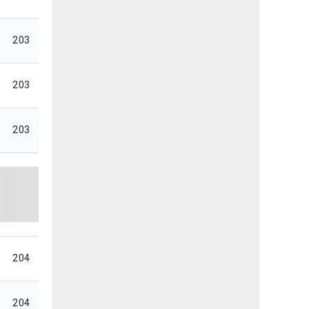
203
203
203
204
204