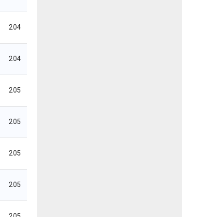
204
204
205
205
205
205
205