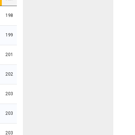
198
199
201
202
203
203
203