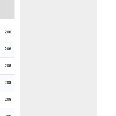
208
208
208
208
208