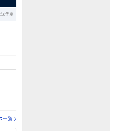
放送予定
ス一覧