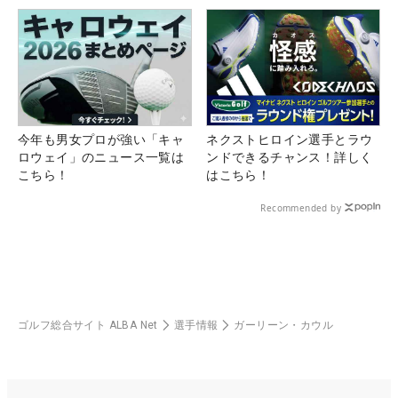
今年も男女プロが強い「キャ
ネクストヒロイン選手とラウ
ロウェイ」のニュース一覧は
ンドできるチャンス！詳しく
こちら！
はこちら！
Recommended by
ゴルフ総合サイト ALBA Net
選手情報
ガーリーン・カウル