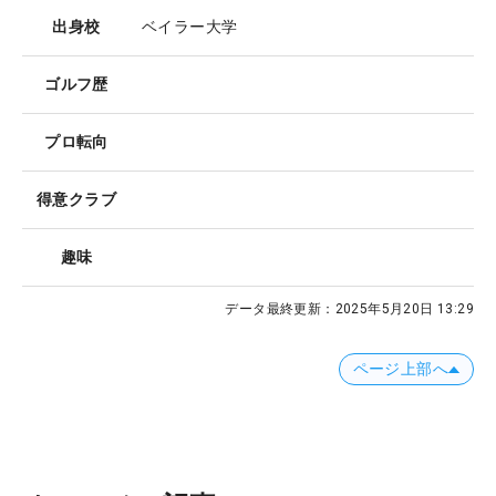
出身校
ベイラー大学
ゴルフ歴
プロ転向
得意クラブ
趣味
データ最終更新：
2025年5月20日 13:29
ページ上部へ