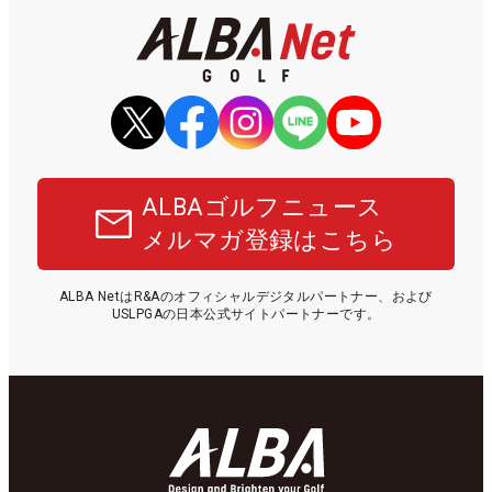
ALBAゴルフニュース
メルマガ登録はこちら
ALBA NetはR&Aのオフィシャルデジタルパートナー、および
USLPGAの日本公式サイトパートナーです。