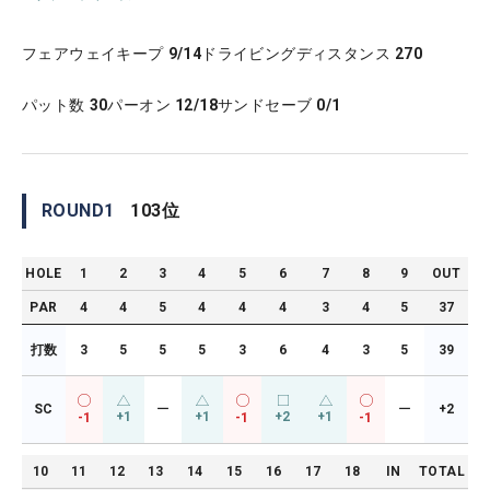
フェアウェイキープ
9/14
ドライビングディスタンス
270
パット数
30
パーオン
12/18
サンドセーブ
0/1
ROUND
1
103
位
HOLE
1
2
3
4
5
6
7
8
9
OUT
PAR
4
4
5
4
4
4
3
4
5
37
打数
3
5
5
5
3
6
4
3
5
39
SC
ー
ー
+2
+1
+1
+2
+1
-1
-1
-1
10
11
12
13
14
15
16
17
18
IN
TOTAL