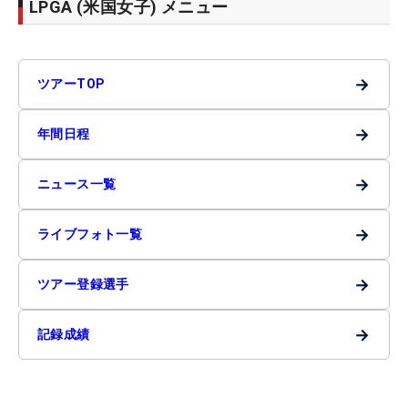
LPGA (米国女子) メニュー
→
ツアーTOP
→
年間日程
→
ニュース一覧
→
ライブフォト一覧
→
ツアー登録選手
→
記録成績