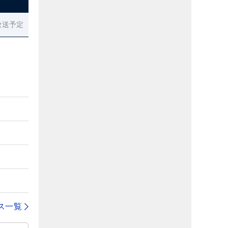
放送予定
ス一覧