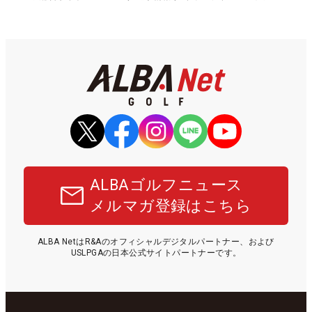
ALBAゴルフニュース
メルマガ登録はこちら
ALBA NetはR&Aのオフィシャルデジタルパートナー、および
USLPGAの日本公式サイトパートナーです。