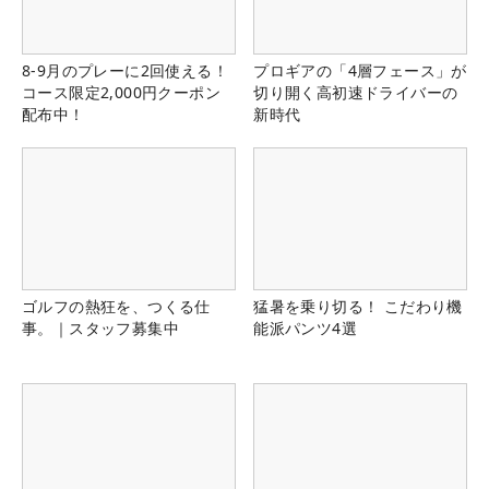
8-9月のプレーに2回使える！
プロギアの「4層フェース」が
コース限定2,000円クーポン
切り開く高初速ドライバーの
配布中！
新時代
ゴルフの熱狂を、つくる仕
猛暑を乗り切る！ こだわり機
事。｜スタッフ募集中
能派パンツ4選