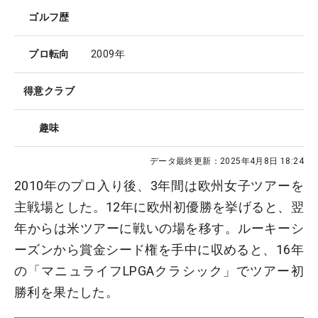
ゴルフ歴
プロ転向
2009年
得意クラブ
趣味
データ最終更新：
2025年4月8日 18:24
2010年のプロ入り後、3年間は欧州女子ツアーを
主戦場とした。12年に欧州初優勝を挙げると、翌
年からは米ツアーに戦いの場を移す。ルーキーシ
ーズンから賞金シード権を手中に収めると、16年
の「マニュライフLPGAクラシック」でツアー初
勝利を果たした。