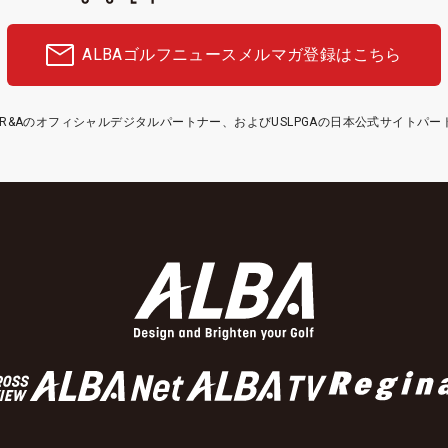
ALBAゴルフニュース
メルマガ登録はこちら
etはR&Aのオフィシャルデジタルパートナー、およびUSLPGAの日本公式サイトパ