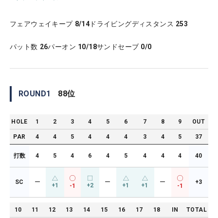
フェアウェイキープ
8/14
ドライビングディスタンス
253
パット数
26
パーオン
10/18
サンドセーブ
0/0
ROUND
1
88
位
HOLE
1
2
3
4
5
6
7
8
9
OUT
PAR
4
4
5
4
4
4
3
4
5
37
打数
4
5
4
6
4
5
4
4
4
40
SC
ー
ー
ー
+3
+1
+2
+1
+1
-1
-1
10
11
12
13
14
15
16
17
18
IN
TOTAL