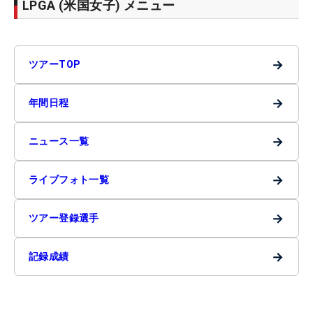
LPGA (米国女子) メニュー
→
ツアーTOP
→
年間日程
→
ニュース一覧
→
ライブフォト一覧
→
ツアー登録選手
→
記録成績