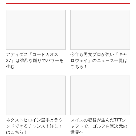
アディダス『コードカオス
今年も男女プロが強い「キャ
27』は強烈な蹴りでパワーを
ロウェイ」のニュース一覧は
生む
こちら！
ネクストヒロイン選手とラウ
スイスの叡智が生んだTPTシ
ンドできるチャンス！詳しく
ャフトで、ゴルフを異次元の
はこちら！
世界へ