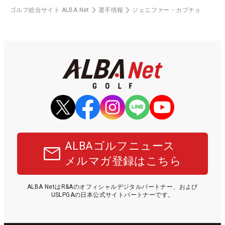
ゴルフ総合サイト ALBA Net
選手情報
ジェニファー・カプチョ
ALBAゴルフニュース
メルマガ登録はこちら
ALBA NetはR&Aのオフィシャルデジタルパートナー、および
USLPGAの日本公式サイトパートナーです。