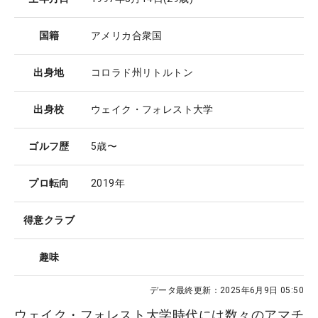
国籍
アメリカ合衆国
出身地
コロラド州リトルトン
出身校
ウェイク・フォレスト大学
ゴルフ歴
5歳〜
プロ転向
2019年
得意クラブ
趣味
データ最終更新：
2025年6月9日 05:50
ウェイク・フォレスト大学時代には数々のアマチ