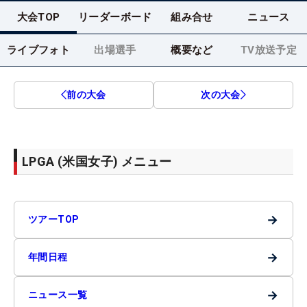
大会TOP
リーダーボード
組み合せ
ニュース
ライブフォト
出場選手
概要など
TV放送予定
前の大会
次の大会
LPGA (米国女子) メニュー
→
ツアーTOP
→
年間日程
→
ニュース一覧