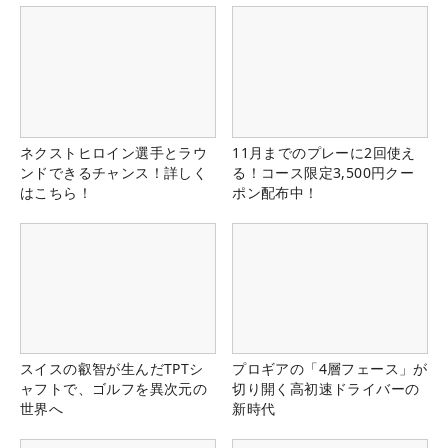
ネクストヒロイン選手とラウ
11月までのプレーに2回使え
ンドできるチャンス！詳しく
る！コース限定3,500円クー
はこちら！
ポン配布中！
スイスの叡智が生んだTPTシ
プロギアの「4層フェース」が
ャフトで、ゴルフを異次元の
切り開く高初速ドライバーの
世界へ
新時代