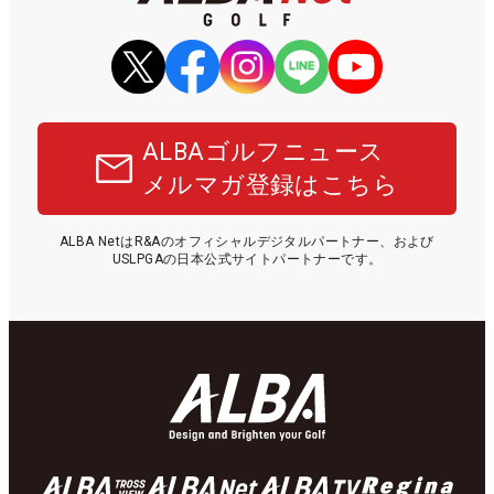
ALBAゴルフニュース
メルマガ登録はこちら
ALBA NetはR&Aのオフィシャルデジタルパートナー、および
USLPGAの日本公式サイトパートナーです。