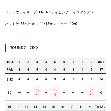
フェアウェイキープ
11/14
ドライビングディスタンス
233
パット数
28
パーオン
11/18
サンドセーブ
0/0
ROUND
2
20
位
HOLE
1
2
3
4
5
6
7
8
9
OUT
PAR
4
4
5
4
4
4
3
4
5
37
打数
4
4
4
4
3
4
3
4
4
34
SC
ー
ー
ー
ー
ー
ー
-3
-1
-1
-1
10
11
12
13
14
15
16
17
18
IN
TOTAL