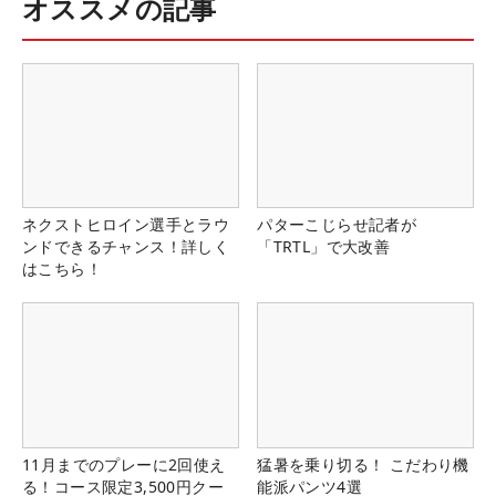
オススメの記事
ネクストヒロイン選手とラウ
パターこじらせ記者が
ンドできるチャンス！詳しく
「TRTL」で大改善
はこちら！
11月までのプレーに2回使え
猛暑を乗り切る！ こだわり機
る！コース限定3,500円クー
能派パンツ4選