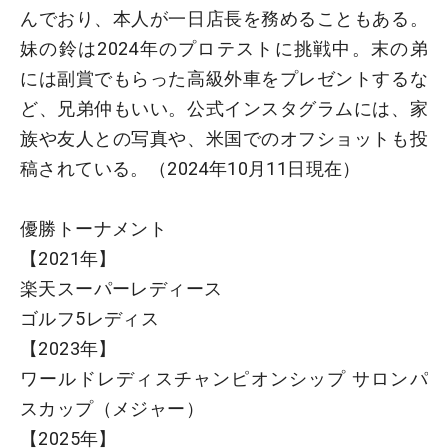
んでおり、本人が一日店長を務めることもある。
妹の鈴は2024年のプロテストに挑戦中。末の弟
には副賞でもらった高級外車をプレゼントするな
ど、兄弟仲もいい。公式インスタグラムには、家
族や友人との写真や、米国でのオフショットも投
稿されている。（2024年10月11日現在）
優勝トーナメント
【2021年】
楽天スーパーレディース
ゴルフ5レディス
【2023年】
ワールドレディスチャンピオンシップ サロンパ
スカップ（メジャー）
【2025年】