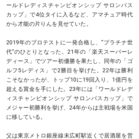
ールドレディスチャンピオンシップ サロンパス
カップ」で4位タイに入るなど、アマチュア時代
から才能の片りんを見せていた。
2019年のプロテストに一発合格し、“プラチナ世
代”のひとりとなった。21年の「楽天スーパーレ
ディース」でツアー初優勝を果たし、同年の「ゴ
ルフ5レディス」で2勝目を挙げた。22年は勝利
こそなかったが、トップ10に19回入り、1億円を
超える賞金を手にした。23年には「ワールドレデ
ィスチャンピオンシップ サロンパスカップ」で
メジャー初勝利を挙げ、24年からは主戦場を米国
に移している。
父は東京メトロ銀座線末広町駅近くで居酒屋を営