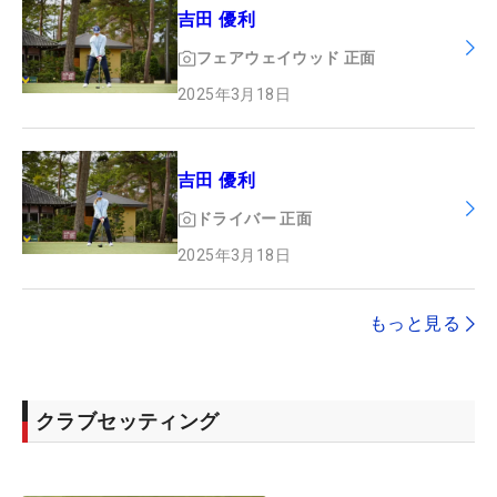
吉田 優利
フェアウェイウッド
正面
2025年3月18日
吉田 優利
ドライバー
正面
2025年3月18日
もっと見る
クラブセッティング