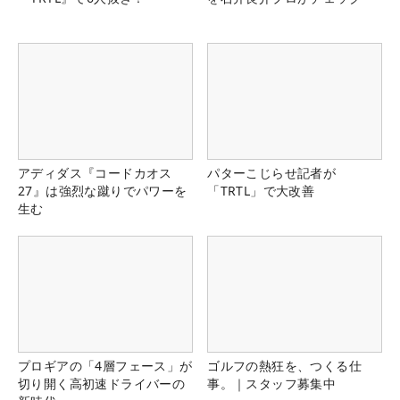
アディダス『コードカオス
パターこじらせ記者が
27』は強烈な蹴りでパワーを
「TRTL」で大改善
生む
プロギアの「4層フェース」が
ゴルフの熱狂を、つくる仕
切り開く高初速ドライバーの
事。｜スタッフ募集中