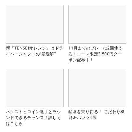
県）
新『TENSEIオレンジ』はドラ
11月までのプレーに2回使え
イバーシャフトの“最適解”
る！コース限定3,500円クー
ポン配布中！
ネクストヒロイン選手とラウ
猛暑を乗り切る！ こだわり機
ンドできるチャンス！詳しく
能派パンツ4選
はこちら！