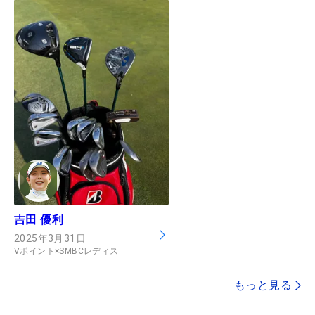
吉田 優利
2025年3月31日
Vポイント×SMBCレディス
もっと見る