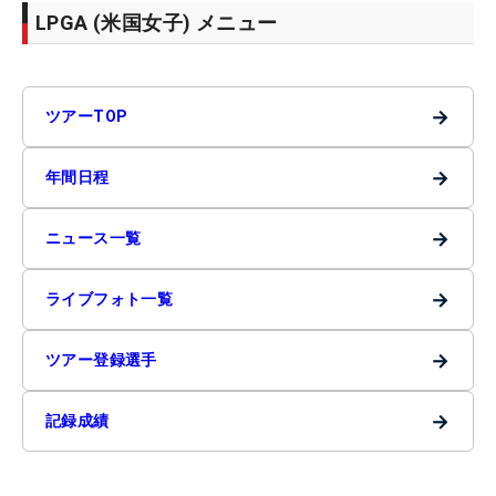
LPGA (米国女子) メニュー
→
ツアーTOP
→
年間日程
→
ニュース一覧
→
ライブフォト一覧
→
ツアー登録選手
→
記録成績