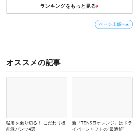
ランキングをもっと見る
ページ上部へ
オススメの記事
猛暑を乗り切る！ こだわり機
新『TENSEIオレンジ』はドラ
能派パンツ4選
イバーシャフトの“最適解”