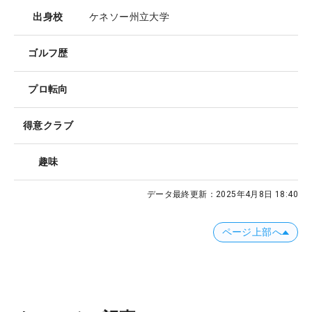
出身校
ケネソー州立大学
ゴルフ歴
プロ転向
得意クラブ
趣味
データ最終更新：
2025年4月8日 18:40
ページ上部へ