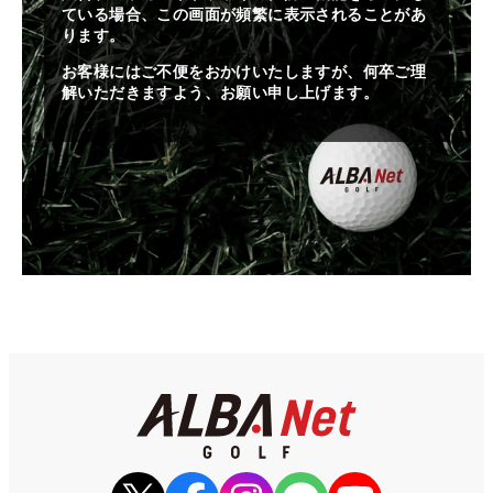
ている場合、この画面が頻繁に表示されることがあ
ります。
お客様にはご不便をおかけいたしますが、何卒ご理
解いただきますよう、お願い申し上げます。