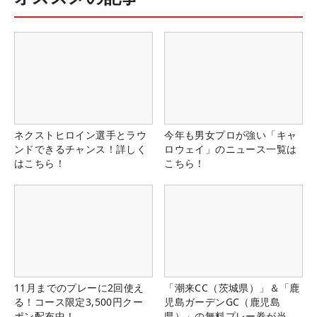
ネクストヒロイン選手とラウ
今年も男女プロが強い「キャ
ンドできるチャンス！詳しく
ロウェイ」のニュース一覧は
はこちら！
こちら！
11月までのプレーに2回使え
「潮来CC（茨城県）」＆「鹿
る！コース限定3,500円クー
児島ガーデンGC（鹿児島
ポン配布中！
県）」の無料プレー券が当た