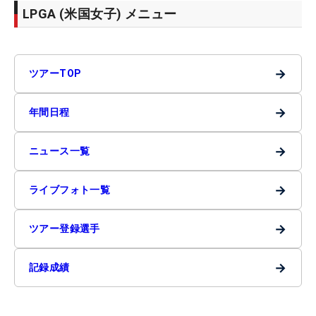
LPGA (米国女子) メニュー
→
ツアーTOP
→
年間日程
→
ニュース一覧
→
ライブフォト一覧
→
ツアー登録選手
→
記録成績