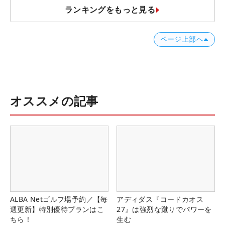
ランキングをもっと見る
ページ上部へ
オススメの記事
ALBA Netゴルフ場予約／【毎
アディダス『コードカオス
週更新】特別優待プランはこ
27』は強烈な蹴りでパワーを
ちら！
生む