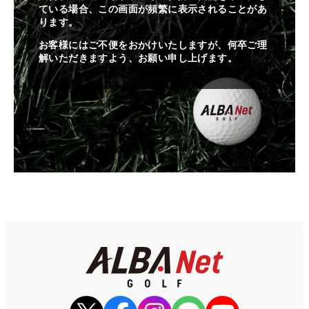
ている場合、この画面が頻繁に表示されることがあ
ります。
お客様にはご不便をおかけいたしますが、何卒ご理
解いただきますよう、お願い申し上げます。