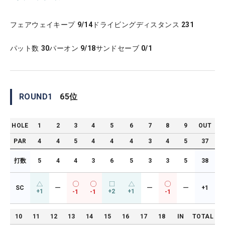
フェアウェイキープ
9/14
ドライビングディスタンス
231
パット数
30
パーオン
9/18
サンドセーブ
0/1
ROUND
1
65
位
HOLE
1
2
3
4
5
6
7
8
9
OUT
PAR
4
4
5
4
4
4
3
4
5
37
打数
5
4
4
3
6
5
3
3
5
38
SC
ー
ー
ー
+1
+1
+2
+1
-1
-1
-1
10
11
12
13
14
15
16
17
18
IN
TOTAL