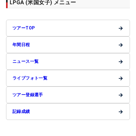
LPGA (米国女子) メニュー
→
ツアーTOP
→
年間日程
→
ニュース一覧
→
ライブフォト一覧
→
ツアー登録選手
→
記録成績