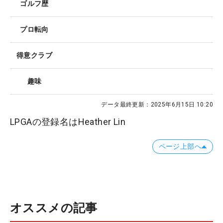
ゴルフ歴
プロ転向
得意クラブ
趣味
データ最終更新：
2025年6月15日 10:20
LPGAの登録名はHeather Lin
ページ上部へ
オススメの記事