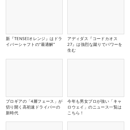
新『TENSEIオレンジ』はドラ
アディダス『コードカオス
イバーシャフトの“最適解”
27』は強烈な蹴りでパワーを
生む
プロギアの「4層フェース」が
今年も男女プロが強い「キャ
切り開く高初速ドライバーの
ロウェイ」のニュース一覧は
新時代
こちら！