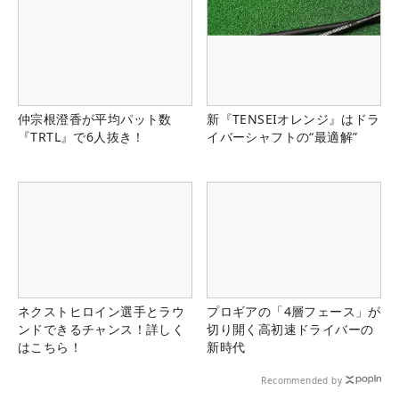
仲宗根澄香が平均パット数
新『TENSEIオレンジ』はドラ
『TRTL』で6人抜き！
イバーシャフトの“最適解”
ネクストヒロイン選手とラウ
プロギアの「4層フェース」が
ンドできるチャンス！詳しく
切り開く高初速ドライバーの
はこちら！
新時代
Recommended by