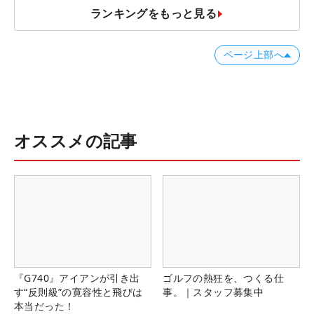
ランキングをもっと見る
ページ上部へ
オススメの記事
『G740』アイアンが引き出
ゴルフの熱狂を、つくる仕
す“反則級”の寛容性と飛びは
事。｜スタッフ募集中
本当だった！