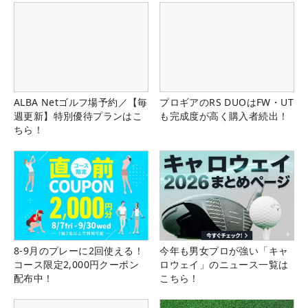
ALBA Netゴルフ場予約／【毎
プロギアのRS DUOはFW・UT
週更新】特別優待プランはこ
も完成度が高く購入者続出！
ちら！
8-9月のプレーに2回使える！
今年も男女プロが強い「キャ
コース限定2,000円クーポン
ロウェイ」のニュース一覧は
配布中！
こちら！