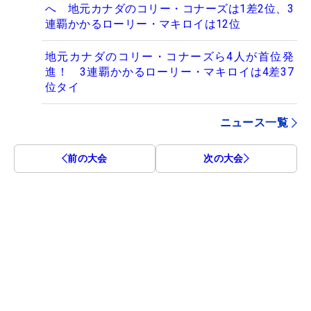
へ 地元カナダのコリー・コナーズは1差2位、3
連覇かかるローリー・マキロイは12位
地元カナダのコリー・コナーズら4人が首位発
進！ 3連覇かかるローリー・マキロイは4差37
位タイ
ニュース一覧
前の大会
次の大会