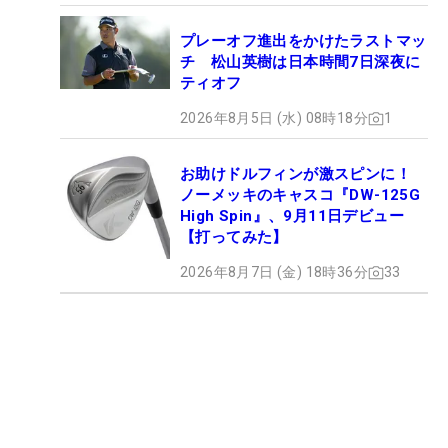
プレーオフ進出をかけたラストマッ
チ 松山英樹は日本時間7日深夜に
ティオフ
2026年8月5日 (水) 08時18分
1
お助けドルフィンが激スピンに！
ノーメッキのキャスコ『DW-125G
High Spin』、9月11日デビュー
【打ってみた】
2026年8月7日 (金) 18時36分
33