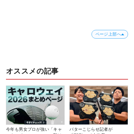
ページ上部へ
オススメの記事
今年も男女プロが強い「キャ
パターこじらせ記者が