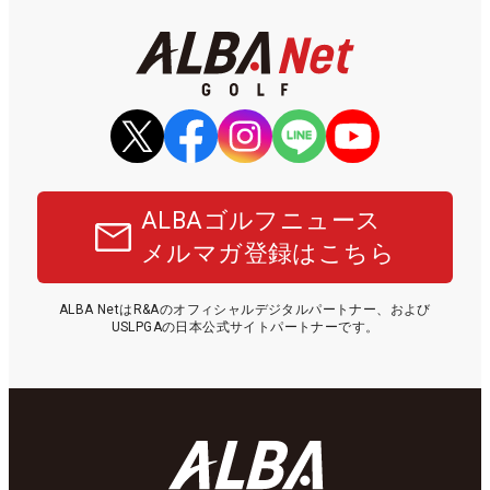
ALBAゴルフニュース
メルマガ登録はこちら
ALBA NetはR&Aのオフィシャルデジタルパートナー、および
USLPGAの日本公式サイトパートナーです。