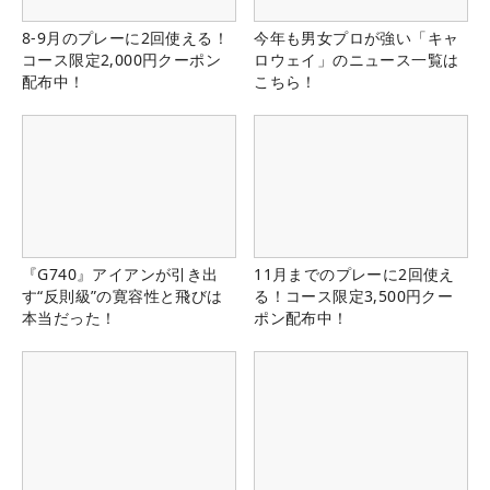
8-9月のプレーに2回使える！
今年も男女プロが強い「キャ
コース限定2,000円クーポン
ロウェイ」のニュース一覧は
配布中！
こちら！
『G740』アイアンが引き出
11月までのプレーに2回使え
す“反則級”の寛容性と飛びは
る！コース限定3,500円クー
本当だった！
ポン配布中！