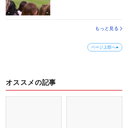
もっと見る
ページ上部へ
オススメの記事