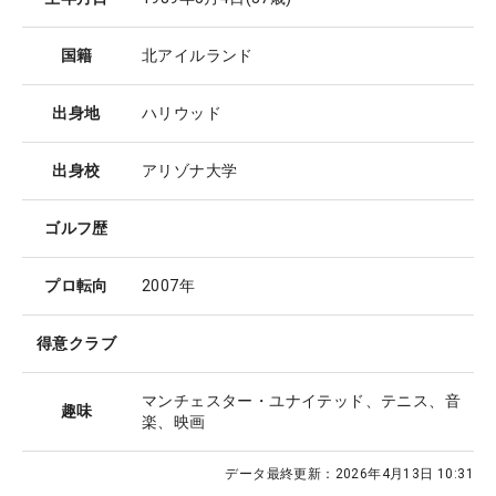
国籍
北アイルランド
出身地
ハリウッド
出身校
アリゾナ大学
ゴルフ歴
プロ転向
2007年
得意クラブ
マンチェスター・ユナイテッド、テニス、音
趣味
楽、映画
データ最終更新：
2026年4月13日 10:31