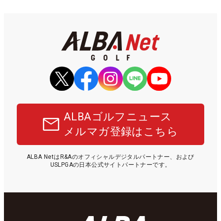
ALBAゴルフニュース
メルマガ登録はこちら
ALBA NetはR&Aのオフィシャルデジタルパートナー、および
USLPGAの日本公式サイトパートナーです。