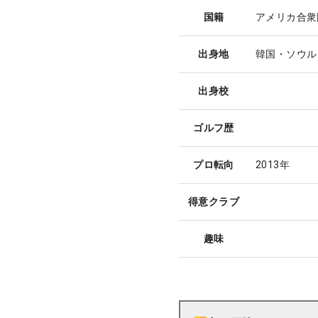
国籍
アメリカ合衆
出身地
韓国・ソウル
出身校
ゴルフ歴
プロ転向
2013年
得意クラブ
趣味