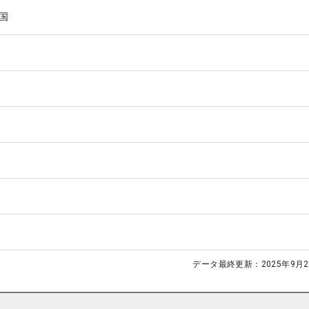
国
データ最終更新：
2025年9月2