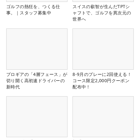
ゴルフの熱狂を、つくる仕
スイスの叡智が生んだTPTシ
事。｜スタッフ募集中
ャフトで、ゴルフを異次元の
世界へ
プロギアの「4層フェース」が
8-9月のプレーに2回使える！
切り開く高初速ドライバーの
コース限定2,000円クーポン
新時代
配布中！