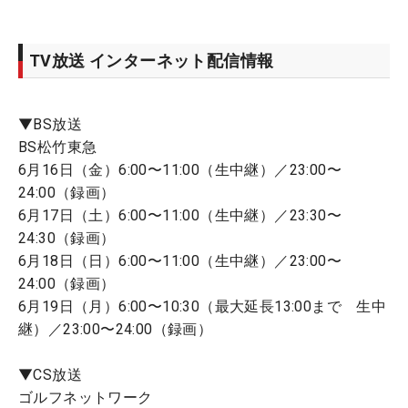
TV放送 インターネット配信情報
▼BS放送
BS松竹東急
6月16日（金）6:00〜11:00（生中継）／23:00〜
24:00（録画）
6月17日（土）6:00〜11:00（生中継）／23:30〜
24:30（録画）
6月18日（日）6:00〜11:00（生中継）／23:00〜
24:00（録画）
6月19日（月）6:00〜10:30（最大延長13:00まで 生中
継）／23:00〜24:00（録画）
▼CS放送
ゴルフネットワーク