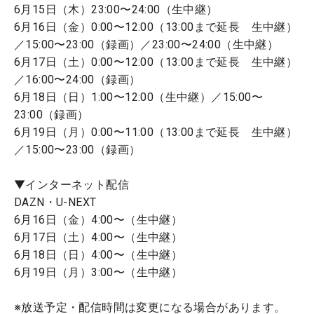
6月15日（木）23:00〜24:00（生中継）
6月16日（金）0:00〜12:00（13:00まで延長 生中継）
／15:00〜23:00（録画）／23:00〜24:00（生中継）
6月17日（土）0:00〜12:00（13:00まで延長 生中継）
／16:00〜24:00（録画）
6月18日（日）1:00〜12:00（生中継）／15:00〜
23:00（録画）
6月19日（月）0:00〜11:00（13:00まで延長 生中継）
／15:00〜23:00（録画）
▼インターネット配信
DAZN・U-NEXT
6月16日（金）4:00〜（生中継）
6月17日（土）4:00〜（生中継）
6月18日（日）4:00〜（生中継）
6月19日（月）3:00〜（生中継）
※放送予定・配信時間は変更になる場合があります。