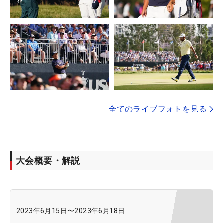
全てのライブフォトを見る
大会概要・解説
2023年6月15日
〜
2023年6月18日