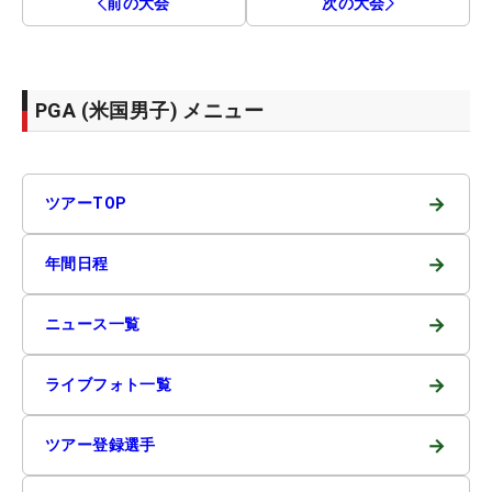
前の大会
次の大会
PGA (米国男子) メニュー
→
ツアーTOP
→
年間日程
→
ニュース一覧
→
ライブフォト一覧
→
ツアー登録選手