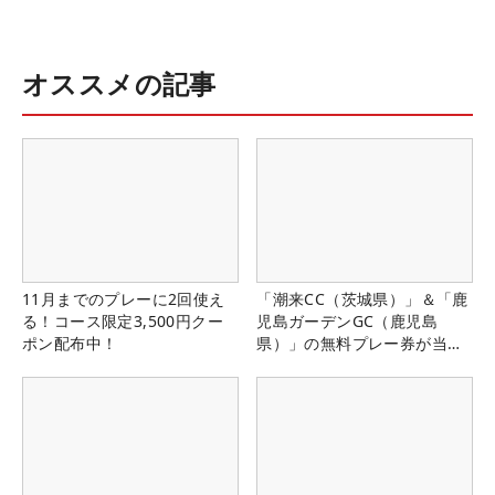
オススメの記事
11月までのプレーに2回使え
「潮来CC（茨城県）」＆「鹿
る！コース限定3,500円クー
児島ガーデンGC（鹿児島
ポン配布中！
県）」の無料プレー券が当た
る！！