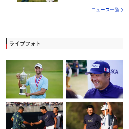
ニュース一覧
ライブフォト