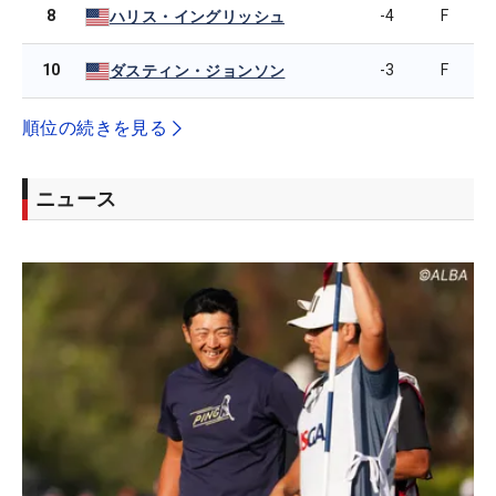
8
-4
F
ハリス・イングリッシュ
10
-3
F
ダスティン・ジョンソン
順位の続きを見る
ニュース