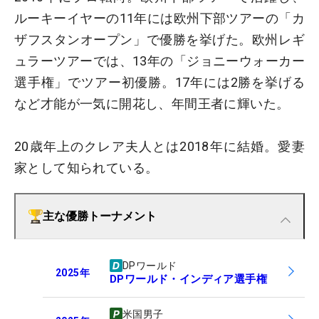
ルーキーイヤーの11年には欧州下部ツアーの「カ
ザフスタンオープン」で優勝を挙げた。欧州レギ
ュラーツアーでは、13年の「ジョニーウォーカー
選手権」でツアー初優勝。17年には2勝を挙げる
など才能が一気に開花し、年間王者に輝いた。
20歳年上のクレア夫人とは2018年に結婚。愛妻
家として知られている。
主な優勝トーナメント
DPワールド
2025
年
DPワールド・インディア選手権
米国男子