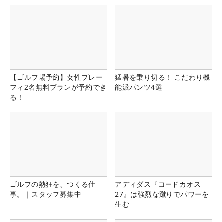
【ゴルフ場予約】女性プレー
猛暑を乗り切る！ こだわり機
フィ2名無料プランが予約でき
能派パンツ4選
る！
ゴルフの熱狂を、つくる仕
アディダス『コードカオス
事。｜スタッフ募集中
27』は強烈な蹴りでパワーを
生む