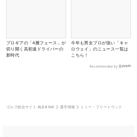
プロギアの「4層フェース」が
今年も男女プロが強い「キャ
切り開く高初速ドライバーの
ロウェイ」のニュース一覧は
新時代
こちら！
Recommended by
ゴルフ総合サイト ALBA Net
選手情報
トミー・フリートウッド