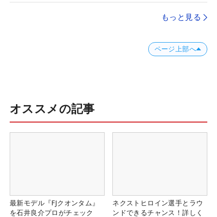
もっと見る
ページ上部へ
オススメの記事
最新モデル『FJクオンタム』
ネクストヒロイン選手とラウ
を石井良介プロがチェック
ンドできるチャンス！詳しく