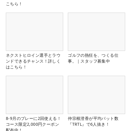
こちら！
ネクストヒロイン選手とラウ
ゴルフの熱狂を、つくる仕
ンドできるチャンス！詳しく
事。｜スタッフ募集中
はこちら！
8-9月のプレーに2回使える！
仲宗根澄香が平均パット数
コース限定2,000円クーポン
『TRTL』で6人抜き！
配布中！