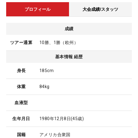
プロフィール
大会成績/スタッツ
成績
ツアー通算
10勝、1勝（欧州）
基本情報 経歴
身長
185cm
体重
84kg
血液型
生年月日
1980年12月8日
(45歳)
国籍
アメリカ合衆国