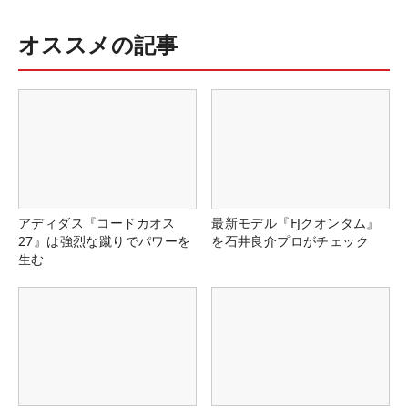
オススメの記事
アディダス『コードカオス
最新モデル『FJクオンタム』
27』は強烈な蹴りでパワーを
を石井良介プロがチェック
生む