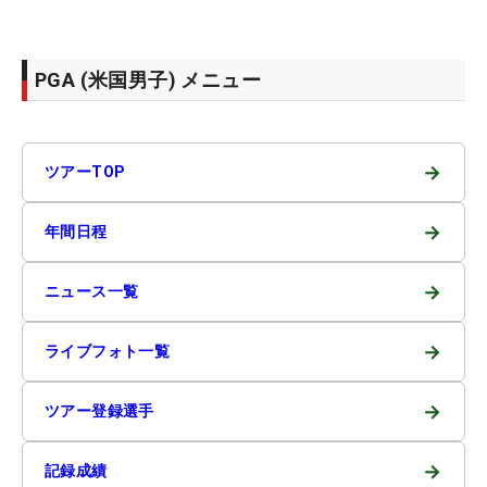
PGA (米国男子) メニュー
→
ツアーTOP
→
年間日程
→
ニュース一覧
→
ライブフォト一覧
→
ツアー登録選手
→
記録成績