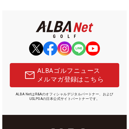
ALBAゴルフニュース
メルマガ登録はこちら
ALBA NetはR&Aのオフィシャルデジタルパートナー、および
USLPGAの日本公式サイトパートナーです。